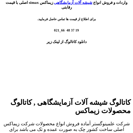
واردات و فروش انواع
شیشه آلات آزمایشگاهی
زیماکس simax اصلی با قیمت
رقابتی
برای اطلاع از قیمت ها تماس حاصل فرمایید.
19 37 48 66_021
دانلود کاتالوگ از لینک زیر
کاتالوگ شیشه آلات آزمایشگاهی , کاتالوگ
محصولات زیماکس
شرکت علمینوگستر آماده فروش انواع محصولات شرکت زیماکس
اصلی ساخت کشور چک به صورت عمده و تک می باشد برای