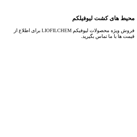
ای کشت لیوفیلکم
فروش ویژه محصولات لیوفیکم LIOFILCHEM برای اطلاع از
با ما تماس بگیرید.