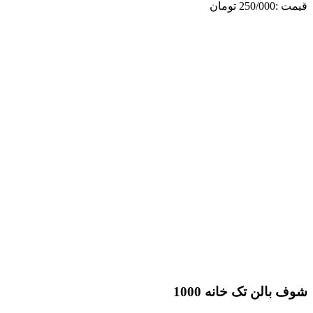
ن
لن تک خانه 1000