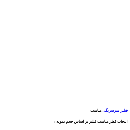
فیلتر سرسرنگی
مناسب
انتخاب قطر مناسب فیلتر بر اساس حجم نمونه :