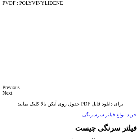
PVDF : POLYVINYLIDENE
Previous
Next
برای دانلود فایل PDF جدول روی آیکن بالا کلیک نمایید
خرید انواع فیلتر سرسرنگی
فیلتر سرنگی چیست