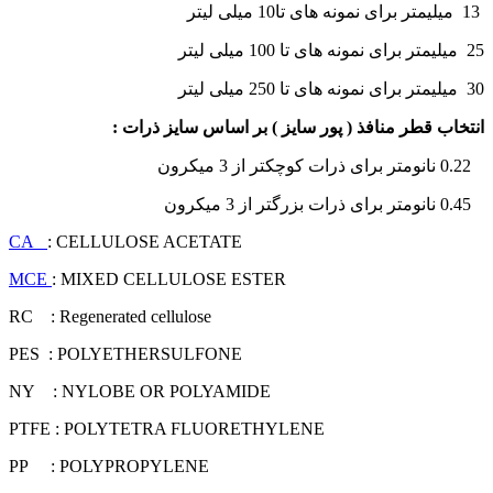
13 میلیمتر برای نمونه های تا10 میلی لیتر
25 میلیمتر برای نمونه های تا 100 میلی لیتر
30 میلیمتر برای نمونه های تا 250 میلی لیتر
انتخاب قطر منافذ ( پور سایز ) بر اساس سایز ذرات :
0.22 نانومتر برای ذرات کوچکتر از 3 میکرون
0.45 نانومتر برای ذرات بزرگتر از 3 میکرون
CA
: CELLULOSE ACETATE
MCE
: MIXED CELLULOSE ESTER
RC : Regenerated cellulose
PES : POLYETHERSULFONE
NY : NYLOBE OR POLYAMIDE
PTFE : POLYTETRA FLUORETHYLENE
PP : POLYPROPYLENE