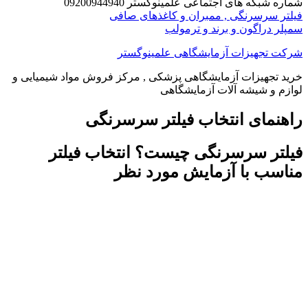
شماره شبکه های اجتماعی علمینوگستر 09200944940
فیلتر سرسرنگی , ممبران و کاغذهای صافی
سمپلر دراگون و برند و ترمولب
شرکت تجهیزات آزمایشگاهی علمینوگستر
خرید تجهیزات آزمایشگاهی پزشکی , مرکز فروش مواد شیمیایی و
لوازم و شیشه آلات آزمایشگاهی
راهنمای انتخاب فیلتر سرسرنگی
فیلتر سرسرنگی چیست؟ انتخاب فیلتر
مناسب با آزمایش مورد نظر